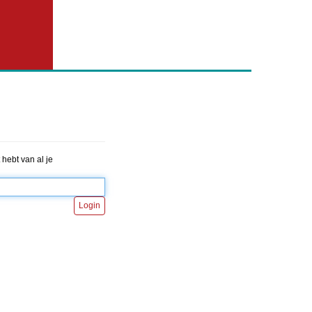
hebt van al je
Login