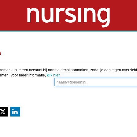
n
nemer kun je een account bij aanmelder.nl aanmaken, zodat je een eigen overzicht 
ten. Voor meer informatie,
klik hier
.