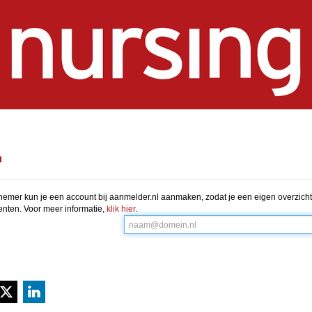
n
nemer kun je een account bij aanmelder.nl aanmaken, zodat je een eigen overzicht 
ten. Voor meer informatie,
klik hier
.